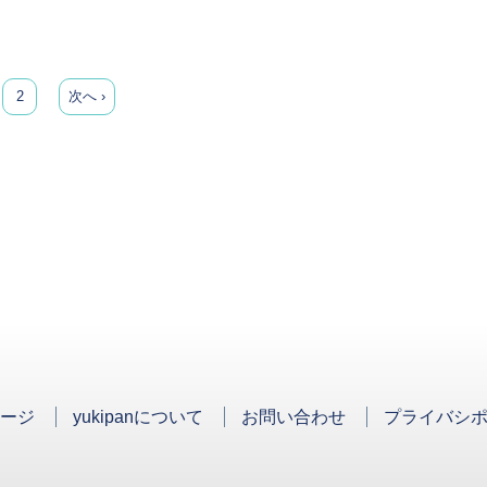
2
次へ ›
ージ
yukipanについて
お問い合わせ
プライバシ