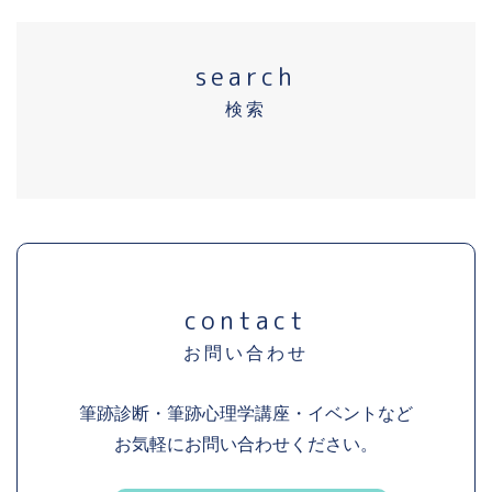
search
検索
contact
お問い合わせ
筆跡診断・筆跡心理学講座・イベントなど
お気軽にお問い合わせください。