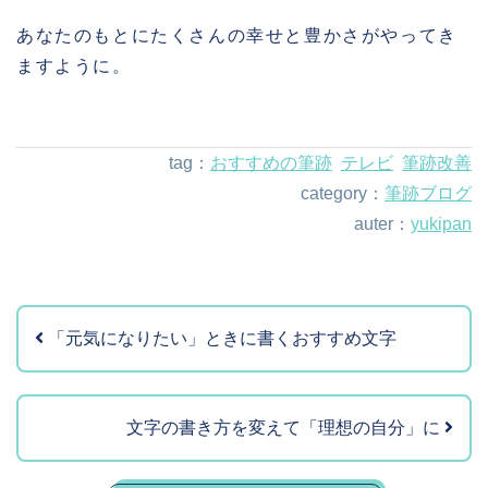
あなたのもとにたくさんの幸せと豊かさがやってき
ますように。
tag：
おすすめの筆跡
テレビ
筆跡改善
筆跡ブログ
auter：
yukipan
「元気になりたい」ときに書くおすすめ文字
文字の書き方を変えて「理想の自分」に