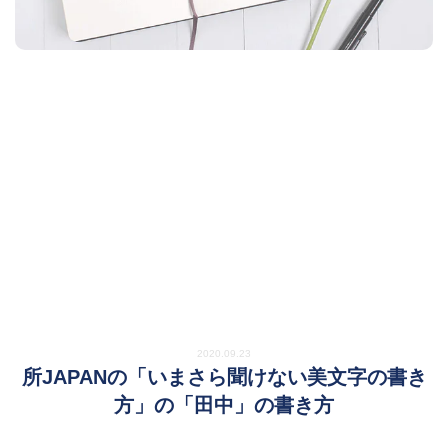
2020.09.23
所JAPANの「いまさら聞けない美文字の書き
方」の「田中」の書き方