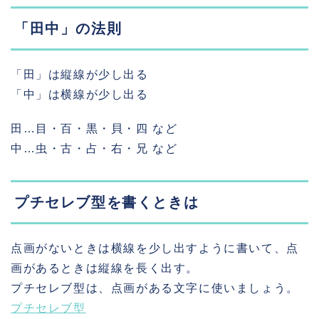
「田中」の法則
「田」は縦線が少し出る
「中」は横線が少し出る
田…目・百・黒・貝・四 など
中…虫・古・占・右・兄 など
プチセレブ型を書くときは
点画がないときは横線を少し出すように書いて、点
画があるときは縦線を長く出す。
プチセレブ型は、点画がある文字に使いましょう。
プチセレブ型