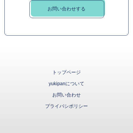
お問い合わせする
トップページ
yukipanについて
お問い合わせ
プライバシポリシー