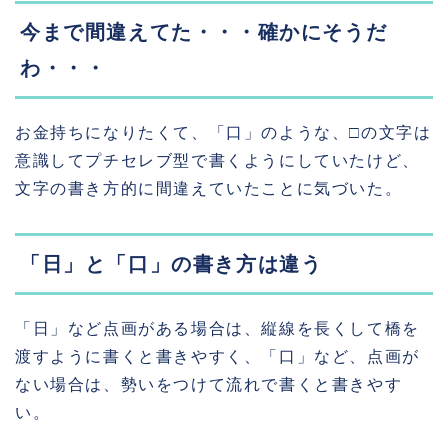
今まで間違えてた・・・確かにそうだ
わ・・・
お金持ちになりたくて、「口」のような、□の文字は
意識してプチセレブ型で書くようにしていたけど、
文字の書き方的に間違えていたことに気づいた。
「日」と「口」の書き方は違う
「日」など点画がある場合は、縦線を長くして橋を
渡すように書くと書きやすく、「口」など、点画が
ない場合は、勢いをつけて流れで書くと書きやす
い。