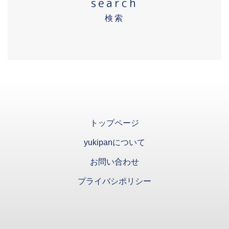
search
検索
トップページ
yukipanについて
お問い合わせ
プライバシポリシー