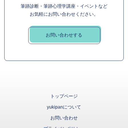
筆跡診断・筆跡心理学講座・イベントなど
お気軽にお問い合わせください。
お問い合わせする
トップページ
yukipanについて
お問い合わせ