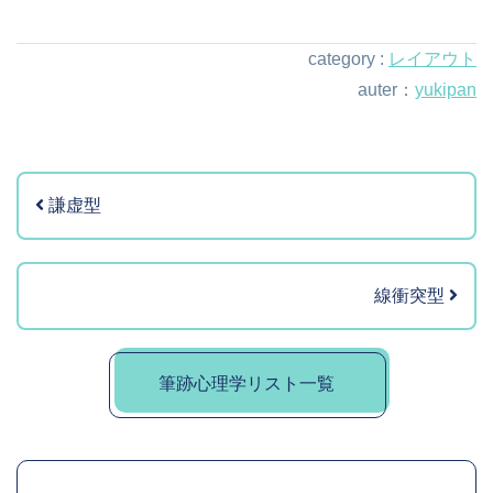
category :
レイアウト
auter：
yukipan
謙虚型
線衝突型
筆跡心理学リスト一覧