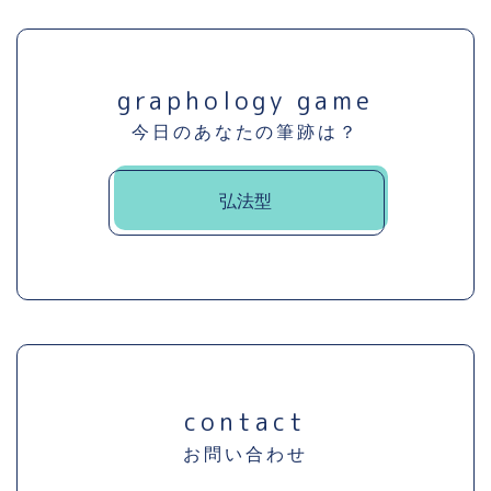
graphology game
今日のあなたの筆跡は？
弘法型
contact
お問い合わせ