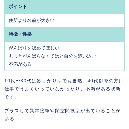
ポイント
住所より名前が大きい
特徴・性格
がんばりを認めてほしい
もっとがんばらなくてはと自分を追い込む
不満がある
10代〜30代は欲しがり型でも当然。40代以降の方は
仕事でうまくいっていなかったり、不満がある状態
です。
プラスして異常接筆や閉空間挟型が出ていることが
ある